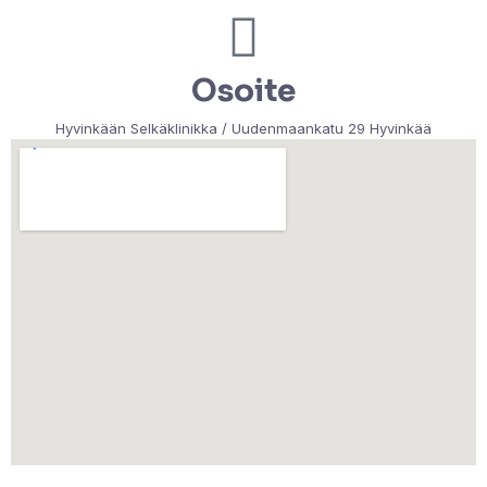
Osoite
Hyvinkään Selkäklinikka / Uudenmaankatu 29 Hyvinkää